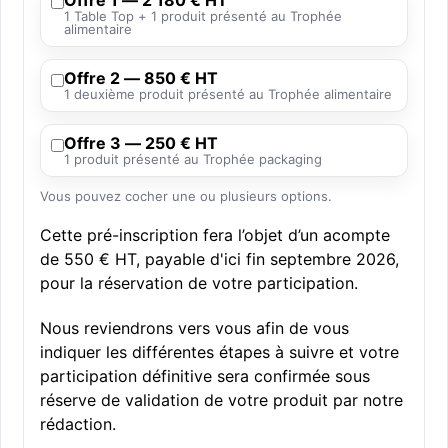
Offre 1 — 2 180 € HT
1 Table Top + 1 produit présenté au Trophée
alimentaire
Offre 2 — 850 € HT
1 deuxième produit présenté au Trophée alimentaire
Offre 3 — 250 € HT
1 produit présenté au Trophée packaging
Vous pouvez cocher une ou plusieurs options.
Cette pré-inscription fera l’objet d’un acompte
de 550 € HT, payable d'ici fin septembre 2026,
pour la réservation de votre participation.
Nous reviendrons vers vous afin de vous
indiquer les différentes étapes à suivre et votre
participation définitive sera confirmée sous
réserve de validation de votre produit par notre
rédaction.