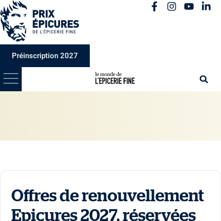
Préinscription 2027
Offres de renouvellement
Epicures 2027, réservées