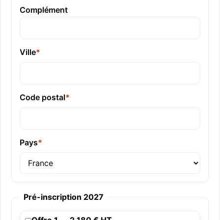
Complément
Ville
*
Code postal
*
Pays
*
Pré-inscription 2027