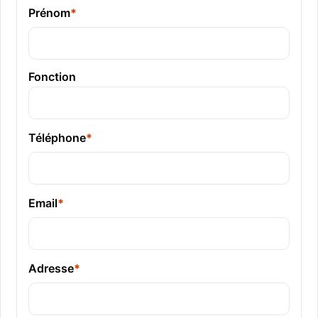
Prénom
*
Fonction
Téléphone
*
Email
*
Adresse
*