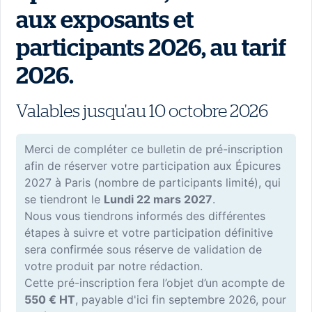
aux exposants et
participants 2026, au tarif
2026.
Valables jusqu'au 10 octobre 2026
Merci de compléter ce bulletin de pré-inscription
afin de réserver votre participation aux Épicures
2027 à Paris (nombre de participants limité), qui
se tiendront le
Lundi 22 mars 2027
.
Nous vous tiendrons informés des différentes
étapes à suivre et votre participation définitive
sera confirmée sous réserve de validation de
votre produit par notre rédaction.
Cette pré-inscription fera l’objet d’un acompte de
550 € HT
, payable d'ici fin septembre 2026, pour