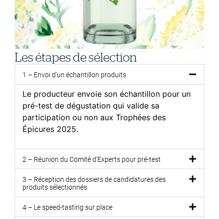
Les étapes de sélection
1 – Envoi d'un échantillon produits
Le producteur envoie son échantillon pour un
pré-test de dégustation qui valide sa
participation ou non aux Trophées des
Épicures 2025.
2 – Réunion du Comité d'Experts pour pré-test
3 – Réception des dossiers de candidatures des
produits sélectionnés
4 – Le speed-tasting sur place