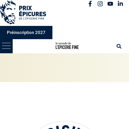
Préinscription 2027