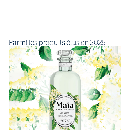
Parmi les produits élus en 2025