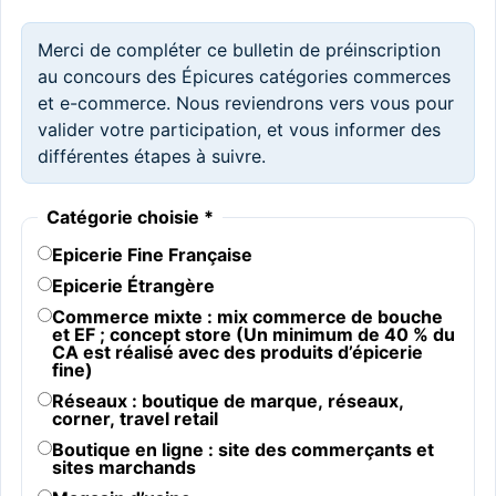
Merci de compléter ce bulletin de préinscription
au concours des Épicures catégories commerces
et e-commerce. Nous reviendrons vers vous pour
valider votre participation, et vous informer des
différentes étapes à suivre.
Catégorie choisie
*
Epicerie Fine Française
Epicerie Étrangère
Commerce mixte : mix commerce de bouche
et EF ; concept store (Un minimum de 40 % du
CA est réalisé avec des produits d’épicerie
fine)
Réseaux : boutique de marque, réseaux,
corner, travel retail
Boutique en ligne : site des commerçants et
sites marchands