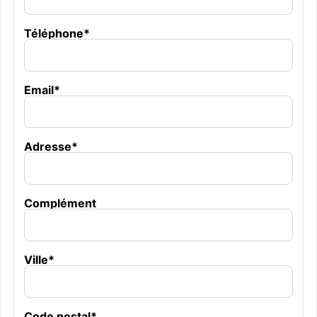
Téléphone
*
Email
*
Adresse
*
Complément
Ville
*
Code postal
*