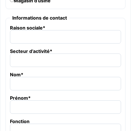
Magasin d’usine
Informations de contact
Raison sociale
*
Secteur d’activité
*
Nom
*
Prénom
*
Fonction