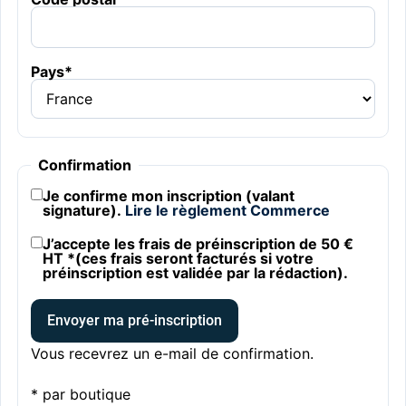
Pays
*
Confirmation
Je confirme mon inscription (valant
signature).
Lire le règlement Commerce
J’accepte les frais de préinscription de 50 €
HT *(ces frais seront facturés si votre
préinscription est validée par la rédaction).
Envoyer ma pré-inscription
Vous recevrez un e-mail de confirmation.
* par boutique