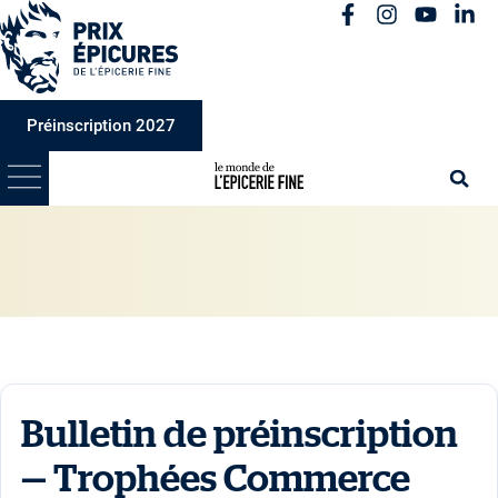
Préinscription 2027
Bulletin de préinscription
— Trophées Commerce