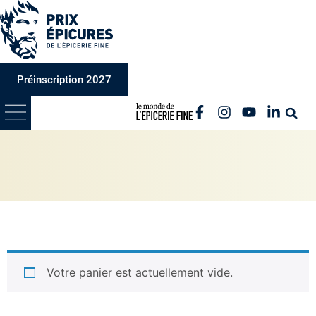
Préinscription 2027
Votre panier est actuellement vide.