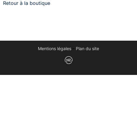
Retour à la boutique
Mentions légales
–
Plan du site