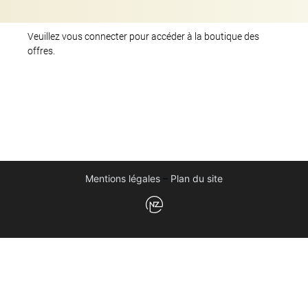
Veuillez vous connecter pour accéder à la boutique des
offres.
Mentions légales
–
Plan du site