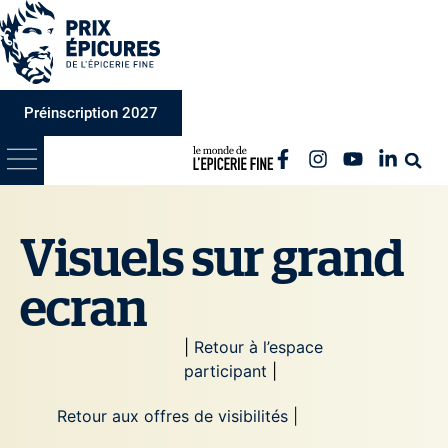
Préinscription 2027
Visuels sur grand
ecran
|
Retour à l’espace
participant
|
Retour aux offres de visibilités |