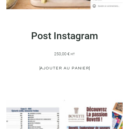
Post Instagram
250,00
€
HT
AJOUTER AU PANIER