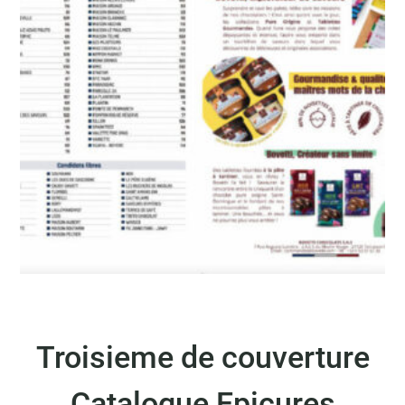
Troisieme de couverture
Catalogue Epicures