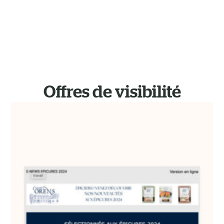
Offres de visibilité