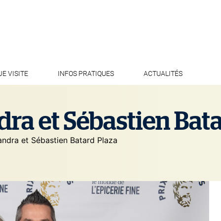
JE VISITE
INFOS PRATIQUES
ACTUALITÉS
dra et Sébastien Bat
andra et Sébastien Batard Plaza