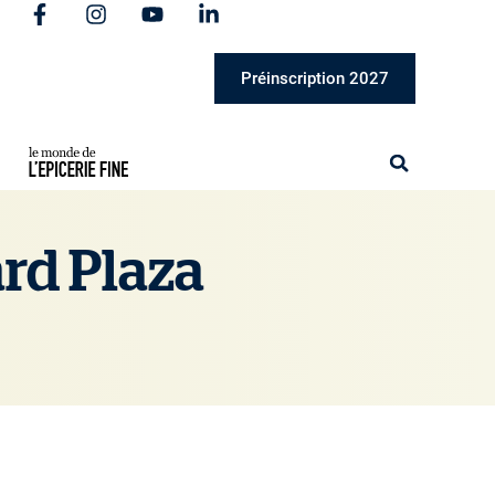
Préinscription 2027
ard Plaza