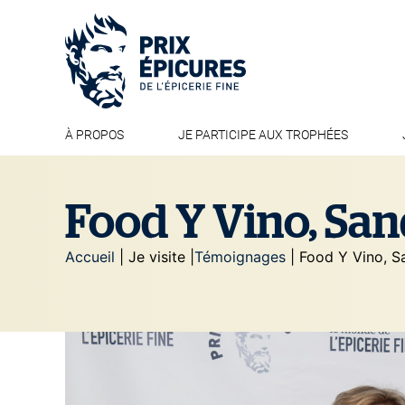
À PROPOS
JE PARTICIPE AUX TROPHÉES
Food Y Vino, San
Accueil
| Je visite |
Témoignages
|
Food Y Vino, S