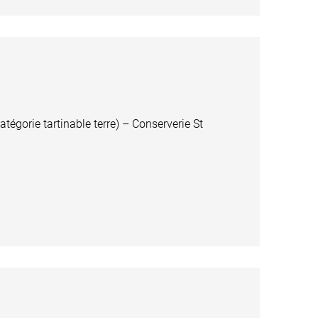
égorie tartinable terre) – Conserverie St