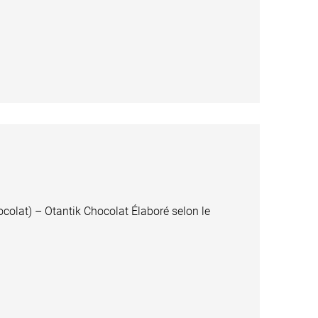
colat) – Otantik Chocolat Élaboré selon le