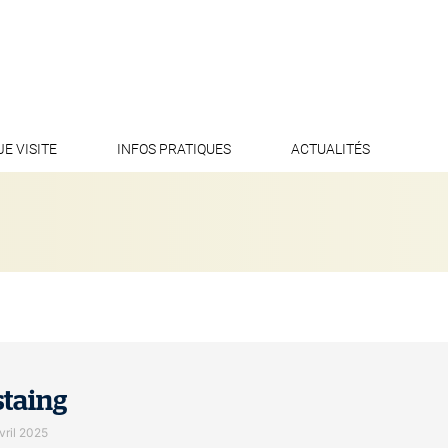
JE VISITE
INFOS PRATIQUES
ACTUALITÉS
taing
vril 2025