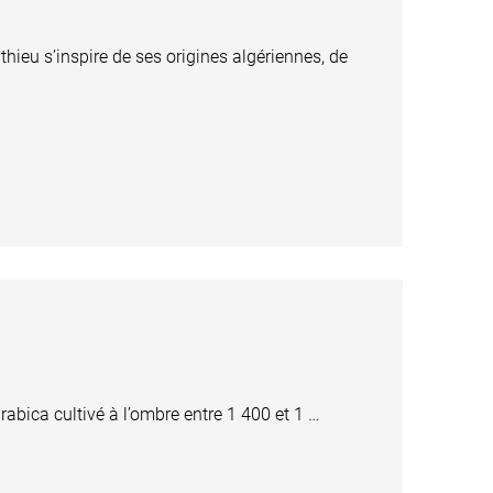
ieu s’inspire de ses origines algériennes, de
abica cultivé à l’ombre entre 1 400 et 1 …