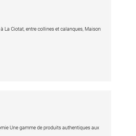
La Ciotat, entre collines et calanques, Maison
nomie Une gamme de produits authentiques aux