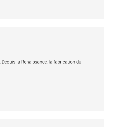
Depuis la Renaissance, la fabrication du