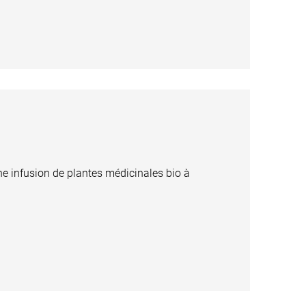
e infusion de plantes médicinales bio à