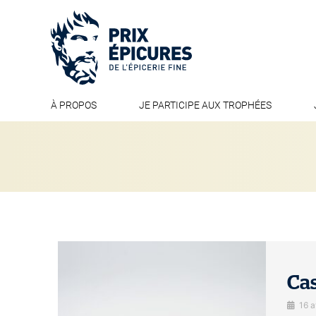
À PROPOS
JE PARTICIPE AUX TROPHÉES
Cas
16 a