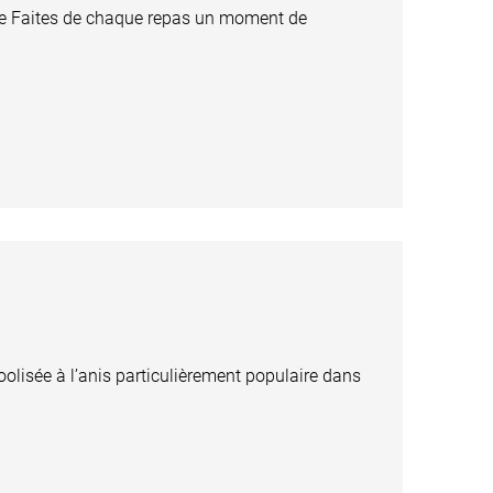
ette Faites de chaque repas un moment de
olisée à l’anis particulièrement populaire dans